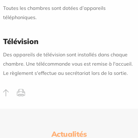
Toutes les chambres sont dotées d’appareils
téléphoniques.
Télévision
Des appareils de télévision sont installés dans chaque
chambre. Une télécommande vous est remise à l'accueil.
Le règlement s'effectue au secrétariat lors de la sortie.
Actualités