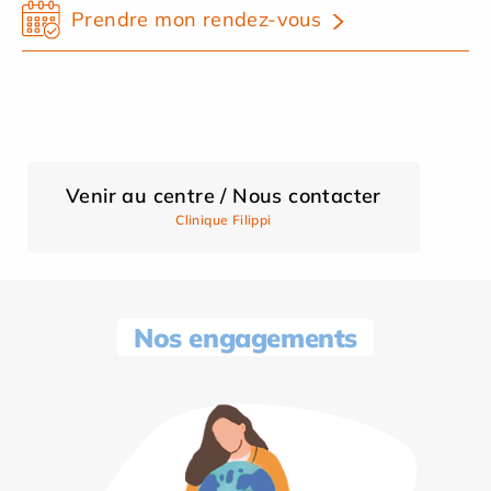
Prendre mon rendez-vous
Venir au centre / Nous contacter
Clinique Filippi
Nos engagements