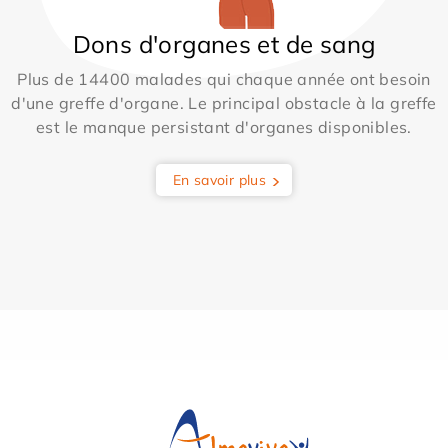
Dons d'organes et de sang
Plus de 14400 malades qui chaque année ont besoin
d'une greffe d'organe. Le principal obstacle à la greffe
est le manque persistant d'organes disponibles.
En savoir plus