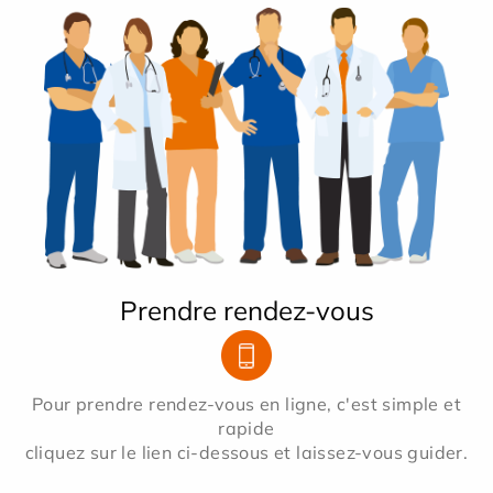
Prendre rendez-vous
Pour prendre rendez-vous en ligne, c'est simple et
rapide
cliquez sur le lien ci-dessous et laissez-vous guider.