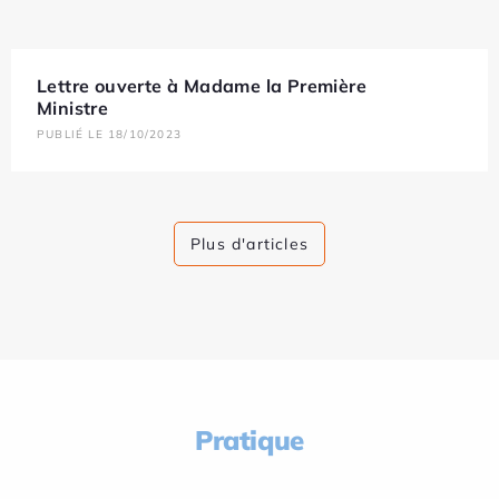
Lettre ouverte à Madame la Première
Ministre
PUBLIÉ LE 18/10/2023
Plus d'articles
Pratique