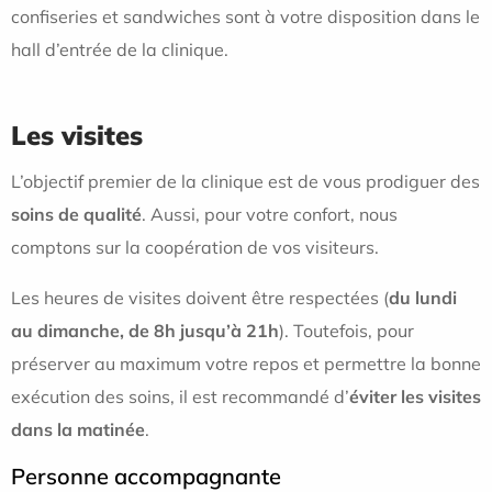
confiseries et sandwiches sont à votre disposition dans le
hall d’entrée de la clinique.
Les visites
L’objectif premier de la clinique est de vous prodiguer des
soins de qualité
. Aussi, pour votre confort, nous
comptons sur la coopération de vos visiteurs.
Les heures de visites doivent être respectées (
du lundi
au dimanche, de 8h jusqu’à 21h
). Toutefois, pour
préserver au maximum votre repos et permettre la bonne
exécution des soins, il est recommandé d’
éviter les visites
dans la matinée
.
Personne accompagnante