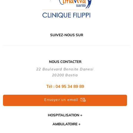
SUIVEZ-NOUS SUR
NOUS CONTACTER
22 Boulevard Benoite Danesi
20200 Bastia
Tél : 04 95 34 89 89
Envoyer un email
HOSPITALISATION
AMBULATOIRE