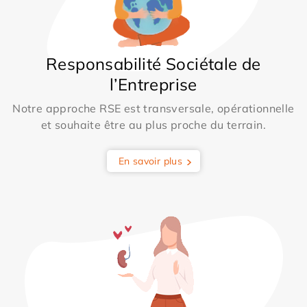
Responsabilité Sociétale de
l’Entreprise
Notre approche RSE est transversale, opérationnelle
et souhaite être au plus proche du terrain.
En savoir plus