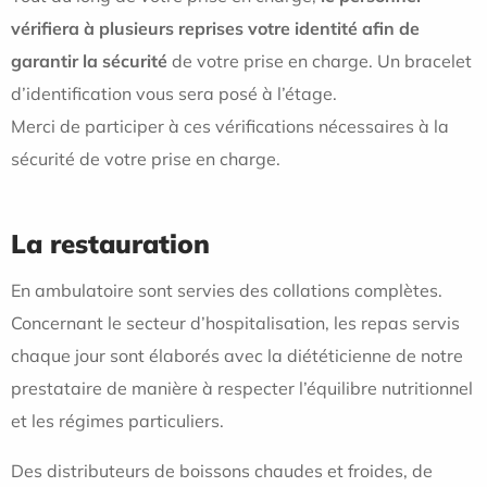
vérifiera à plusieurs reprises votre identité afin de
garantir la sécurité
de votre prise en charge. Un bracelet
d’identification vous sera posé à l’étage.
Merci de participer à ces vérifications nécessaires à la
sécurité de votre prise en charge.
La restauration
En ambulatoire sont servies des collations complètes.
Concernant le secteur d’hospitalisation, les repas servis
chaque jour sont élaborés avec la diététicienne de notre
prestataire de manière à respecter l’équilibre nutritionnel
et les régimes particuliers.
Des distributeurs de boissons chaudes et froides, de