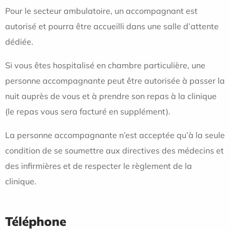
Pour le secteur ambulatoire, un accompagnant est
autorisé et pourra être accueilli dans une salle d’attente
dédiée.
Si vous êtes hospitalisé en chambre particulière, une
personne accompagnante peut être autorisée à passer la
nuit auprès de vous et à prendre son repas à la clinique
(le repas vous sera facturé en supplément).
La personne accompagnante n’est acceptée qu’à la seule
condition de se soumettre aux directives des médecins et
des infirmières et de respecter le règlement de la
clinique.
Téléphone