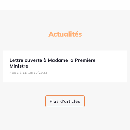
Actualités
Lettre ouverte à Madame la Première
Ministre
PUBLIÉ LE 18/10/2023
Plus d'articles