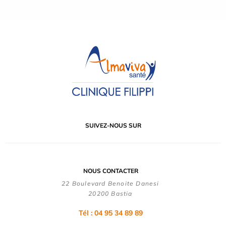
SUIVEZ-NOUS SUR
NOUS CONTACTER
22 Boulevard Benoite Danesi
20200 Bastia
Tél : 04 95 34 89 89