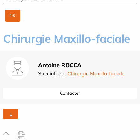
Chirurgie Maxillo-faciale
Antoine ROCCA
Spécialités :
Chirurgie Maxillo-faciale
Contacter
1