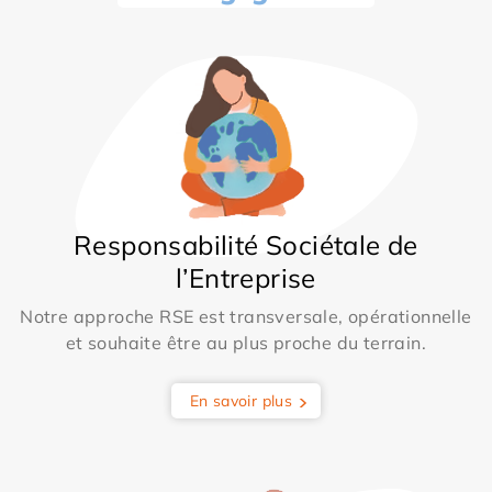
Responsabilité Sociétale de
l’Entreprise
Notre approche RSE est transversale, opérationnelle
et souhaite être au plus proche du terrain.
En savoir plus