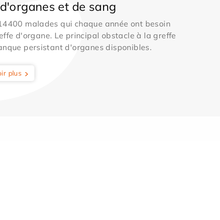
d'organes et de sang
 14400 malades qui chaque année ont besoin
effe d'organe. Le principal obstacle à la greffe
anque persistant d'organes disponibles.
ir plus