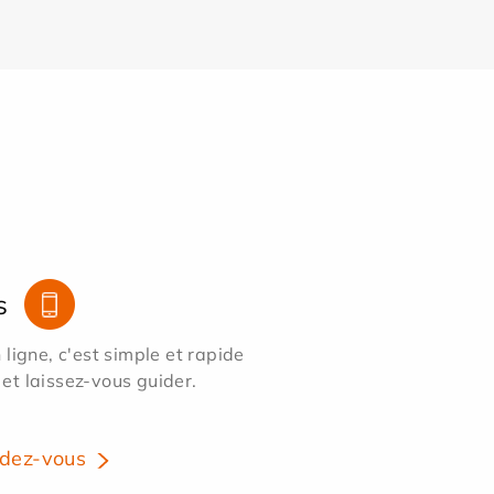
s
ligne, c'est simple et rapide
 et laissez-vous guider.
dez-vous