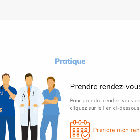
Pratique
Prendre rendez-vou
Pour prendre rendez-vous en 
cliquez sur le lien ci-dessous
Prendre mon ren