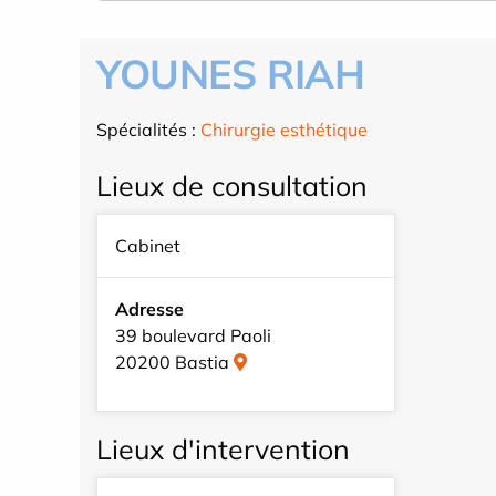
YOUNES RIAH
Spécialités :
Chirurgie esthétique
Lieux de consultation
Cabinet
Adresse
39 boulevard Paoli
20200 Bastia
Lieux d'intervention