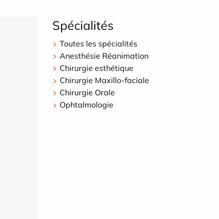
Spécialités
Toutes les spécialités
Anesthésie Réanimation
Chirurgie esthétique
Chirurgie Maxillo-faciale
Chirurgie Orale
Ophtalmologie