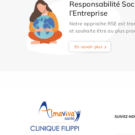
Responsabilité Soc
l’Entreprise
Notre approche RSE est tran
et souhaite être au plus pro
En savoir plus
SUIVEZ-NO