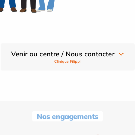
Venir au centre / Nous contacter
Clinique Filippi
Nos engagements