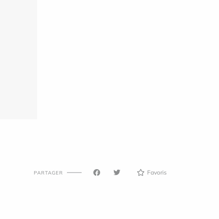
Favoris
PARTAGER